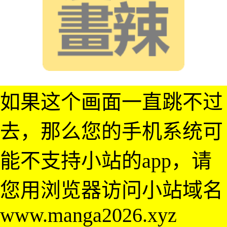
如果这个画面一直跳不过
去，那么您的手机系统可
能不支持小站的app，请
您用浏览器访问小站域名
www.manga2026.xyz