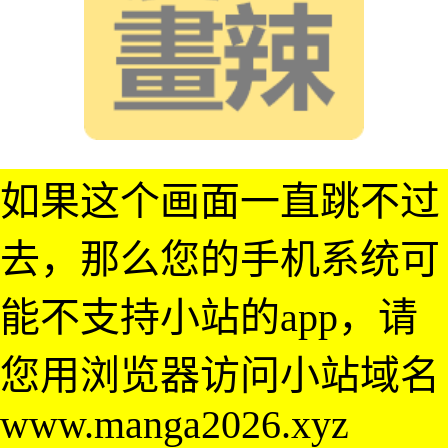
如果这个画面一直跳不过
去，那么您的手机系统可
能不支持小站的app，请
您用浏览器访问小站域名
www.manga2026.xyz