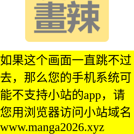
如果这个画面一直跳不过
去，那么您的手机系统可
能不支持小站的app，请
您用浏览器访问小站域名
www.manga2026.xyz